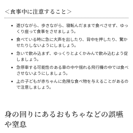
＜食事中に注意すること＞
遊びながら、歩きながら、寝転んだままで食べさせず、ゆっ
くり座って食事をさせましょう。
食べている時に急に大声を出したり、背中を押したり、驚か
せたりしないようにしましょう。
急いで飲み込まず、ゆっくりとよくかみんで飲み込むよう促
しましょう。
急停車する可能性のある車の中や揺れる飛行機の中では食べ
させないようにしましょう。
上の子どもが赤ちゃんに危険な食べ物を与えることがあるの
で注意しましょう。
身の回りにあるおもちゃなどの誤嚥
や窒息