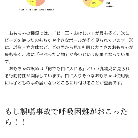
おもちゃの種類では、「ビー玉・おはじき」が最も多く、次に
ビーズを使ったおもちゃや小さなボールが多く見られています。形
は、球形・立方体など、どの面から見ても同じ大きさのおもちゃが
最も多く、次に「平べったい物」が多いという結果となっていま
す。
おもちゃの誤嚥は「何でも口に入れる」という乳幼児に見られ
る行動特性が関係しています。口に入りそうなおもちゃは使用後
には子どもの手の届かないところに片付けることが重要です。
もし誤嚥事故で呼吸困難がおこった
ら！！