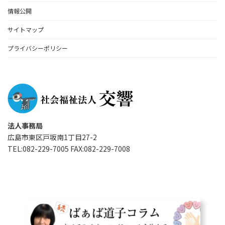
情報公開
サイトマップ
プライバシーポリシー
法人事務局
広島市東区戸坂南1丁目27-2
TEL:082-229-7005 FAX:082-229-7008