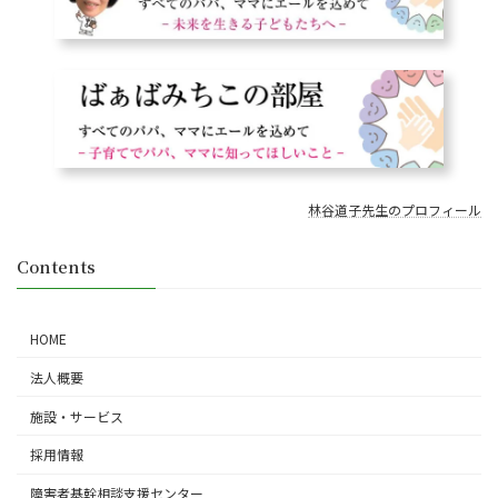
林谷道子先生のプロフィール
Contents
HOME
法人概要
施設・サービス
採用情報
障害者基幹相談支援センター