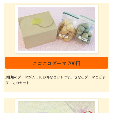
ニコニコダーマ 700円
2種類のダーマが入ったお得なセットです。きなこダーマとごま
ダーマのセット