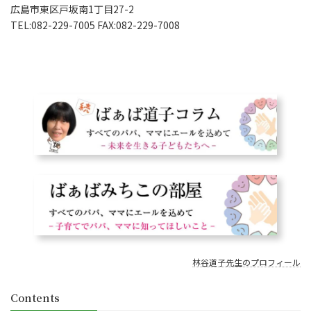
広島市東区戸坂南1丁目27-2
TEL:082-229-7005 FAX:082-229-7008
林谷道子先生のプロフィール
Contents