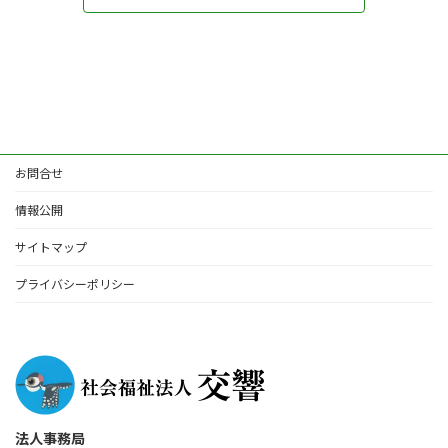
お問合せ
情報公開
サイトマップ
プライバシーポリシー
法人事務局