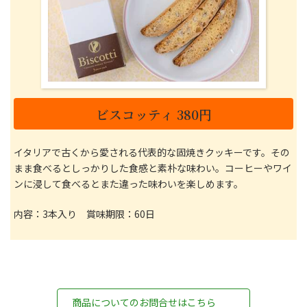
ビスコッティ 380円
イタリアで古くから愛される代表的な固焼きクッキーです。その
まま食べるとしっかりした食感と素朴な味わい。コーヒーやワイ
ンに浸して食べるとまた違った味わいを楽しめます。
内容：3本入り 賞味期限：60日
商品についてのお問合せはこちら