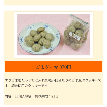
ごまダーマ 370円
すりごまをたっぷりと入れた軽い口当たりのごま風味クッキーで
す。卵未使用のクッキーです
内容：18個入80g 賞味期限：21日