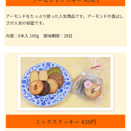
アーモンドをたっぷり使った人気商品です。アーモンドの香ばし
さが人気の秘密です。
内容：6本入 100g 賞味期限：28日
ミックスクッキー 420円