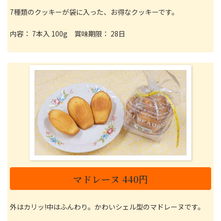
7種類のクッキーが袋に入った、お得なクッキーです。
内容： 7本入 100g 賞味期限： 28日
マドレーヌ 440円
外はカリッ!中はふんわり。かわいシェル型のマドレーヌです。