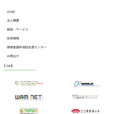
HOME
法人概要
施設・サービス
採用情報
障害者基幹相談支援センター
お問合せ
Link