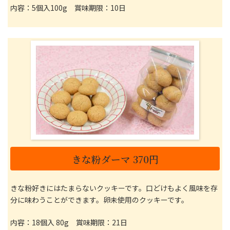
内容：5個入100g 賞味期限：10日
きな粉ダーマ 370円
きな粉好きにはたまらないクッキーです。口どけもよく風味を存
分に味わうことができます。卵未使用のクッキーです。
内容：18個入 80g 賞味期限：21日