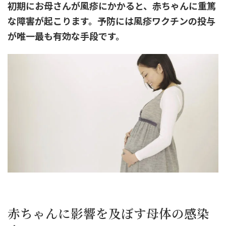
初期にお母さんが風疹にかかると、赤ちゃんに重篤
な障害が起こります。予防には風疹ワクチンの投与
が唯一最も有効な手段です。
赤ちゃんに影響を及ぼす母体の感染