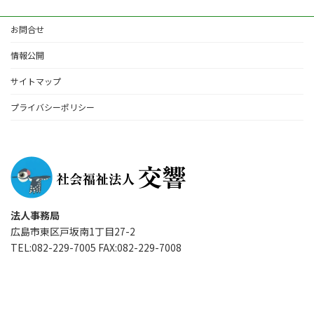
お問合せ
情報公開
サイトマップ
プライバシーポリシー
法人事務局
広島市東区戸坂南1丁目27-2
TEL:082-229-7005 FAX:082-229-7008