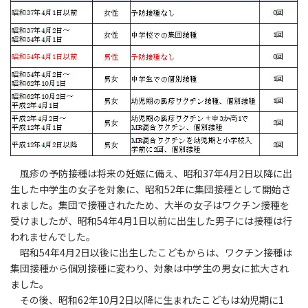
風疹の予防接種は将来の妊娠に備え、昭和37年4月2日以降に出
生した中学生の女子を対象に、昭和52年に集団接種として開始さ
れました。集団で接種されたため、大半の女子はワクチン接種を
受けましたが、昭和54年4月1日以前に出生した男子には接種は行
われませんでした。
昭和54年4月2日以後に出生したこどもからは、ワクチン接種は
集団接種から個別接種に変わり、対象は中学生の男女に拡大され
ました。
その後、昭和62年10月2日以降に生まれたこどもは幼児期に1