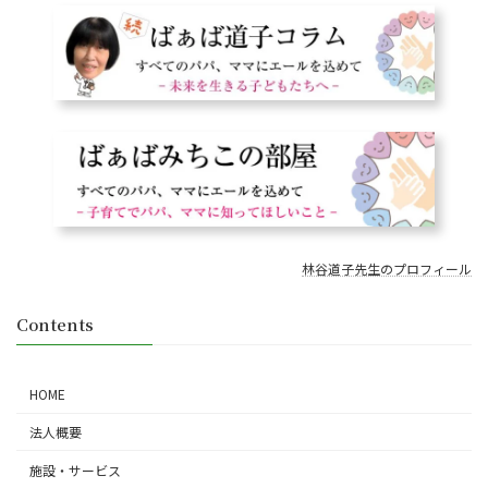
林谷道子先生のプロフィール
Contents
HOME
法人概要
施設・サービス