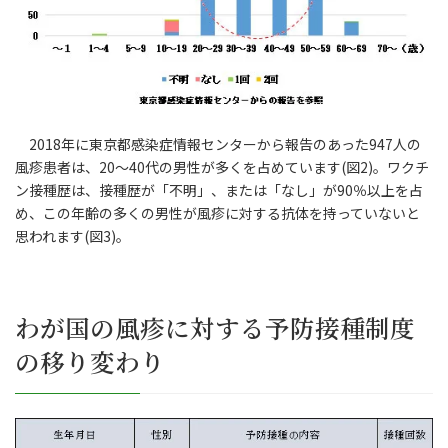
2018年に東京都感染症情報センターから報告のあった947人の
風疹患者は、20～40代の男性が多くを占めています(図2)。ワクチ
ン接種歴は、接種歴が「不明」、または「なし」が90％以上を占
め、この年齢の多くの男性が風疹に対する抗体を持っていないと
思われます(図3)。
わが国の風疹に対する予防接種制度
の移り変わり