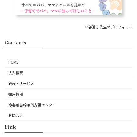
林谷道子先生のプロフィール
Contents
HOME
法人概要
施設・サービス
採用情報
障害者基幹相談支援センター
お問合せ
Link