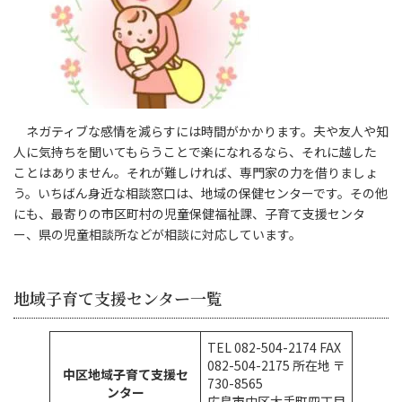
ネガティブな感情を減らすには時間がかかります。夫や友人や知
人に気持ちを聞いてもらうことで楽になれるなら、それに越した
ことはありません。それが難しければ、専門家の力を借りましょ
う。いちばん身近な相談窓口は、地域の保健センターです。その他
にも、最寄りの市区町村の児童保健福祉課、子育て支援センタ
ー、県の児童相談所などが相談に対応しています。
地域子育て支援センター一覧
TEL 082-504-2174 FAX
082-504-2175 所在地 〒
中区地域子育て支援セ
730-8565
ンター
広島市中区大手町四丁目