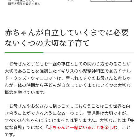
赤ちゃんが自立していくまでに必要
ないくつの大切な子育て
お母さんと子どもを一組の存在としての関わり方をみることが
大切であることを強調したイギリスの小児精神科医であるドナル
ド・ウッズ・ウィニコットは、産まれてすぐのお母さんと赤ちゃ
んが一体の時期から子どもが自立していくまでにいくつの大切な
概念を挙げています。
お母さんやお父さんに抱っこをしてもらうことはこの世界と向
き合うことができるようになる一歩です。育児書は大切ですが、
すべての赤ちゃんに当てはまるとは限りません。大切なことは「完
璧な育児」ではなく「
赤ちゃんと一緒にいることを楽しむ
」こと
です。