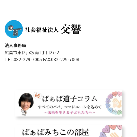
法人事務局
広島市東区戸坂南1丁目27-2
TEL:082-229-7005 FAX:082-229-7008