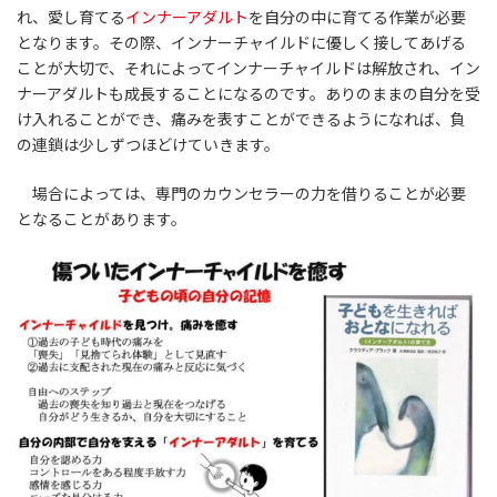
れ、愛し育てる
インナーアダルト
を自分の中に育てる作業が必要
となります。その際、インナーチャイルドに優しく接してあげる
ことが大切で、それによってインナーチャイルドは解放され、イン
ナーアダルトも成長することになるのです。ありのままの自分を受
け入れることができ、痛みを表すことができるようになれば、負
の連鎖は少しずつほどけていきます。
場合によっては、専門のカウンセラーの力を借りることが必要
となることがあります。