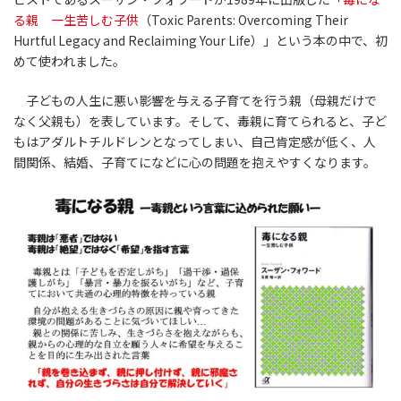
る親 一生苦しむ子供
（Toxic Parents: Overcoming Their
Hurtful Legacy and Reclaiming Your Life）」という本の中で、初
めて使われました。
子どもの人生に悪い影響を与える子育てを行う親（母親だけで
なく父親も）を表しています。そして、毒親に育てられると、子ど
もはアダルトチルドレンとなってしまい、自己肯定感が低く、人
間関係、結婚、子育てになどに心の問題を抱えやすくなります。