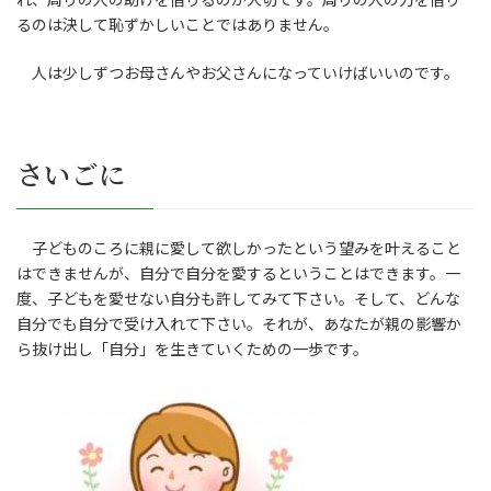
るのは決して恥ずかしいことではありません。
人は少しずつお母さんやお父さんになっていけばいいのです。
さいごに
子どものころに親に愛して欲しかったという望みを叶えること
はできませんが、自分で自分を愛するということはできます。一
度、子どもを愛せない自分も許してみて下さい。そして、どんな
自分でも自分で受け入れて下さい。それが、あなたが親の影響か
ら抜け出し「自分」を生きていくための一歩です。