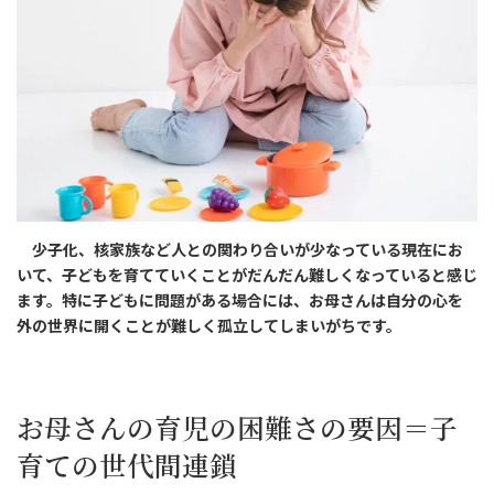
少子化、核家族など人との関わり合いが少なっている現在にお
いて、子どもを育てていくことがだんだん難しくなっていると感じ
ます。特に子どもに問題がある場合には、お母さんは自分の心を
外の世界に開くことが難しく孤立してしまいがちです。
お母さんの育児の困難さの要因＝子
育ての世代間連鎖