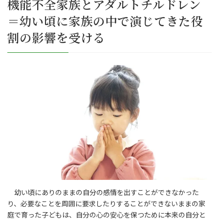
機能不全家族とアダルトチルドレン
＝幼い頃に家族の中で演じてきた役
割の影響を受ける
幼い頃にありのままの自分の感情を出すことができなかった
り、必要なことを周囲に要求したりすることができないままの家
庭で育った子どもは、自分の心の安心を保つために本来の自分と