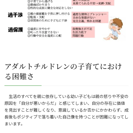
アダルトチルドレンの子育てにおけ
る困難さ
生活のすべてを親に依存している幼い子どもは親の怒りや不安の
原因を「自分が悪いからだ」と感じてしまい、自分の存在に価値
を見出すことが難しくなり、意識しているか否かにかかわらず、成
長後もポジティブで落ち着いた自己像を持つことが困難になってし
まいます。