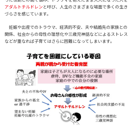
アダルトチルドレン
と呼び、人生のさまざまな場面で多くの生き
づらさを感じています。
妊娠や出産でのトラウマ、経済的不安、夫や結婚先の家族との
関係、社会からの母性の理想化や三歳児神話などによるストレス
などが重なれば子育てはさらに困難になってしまいます。