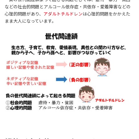
などの社会的問題とアルコール依存症・共依存・愛着障害などの
心理的問題があり、
アダルトチルドレン
は心理的問題をかかえた
まま大人になっています。