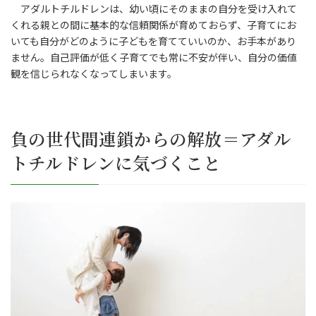
アダルトチルドレンは、幼い頃にそのままの自分を受け入れて
くれる親との間に基本的な信頼関係が育めておらず、子育てにお
いても自分がどのように子どもを育てていいのか、お手本があり
ません。自己評価が低く子育てでも常に不安が伴い、自分の価値
観を信じられなくなってしまいます。
負の世代間連鎖からの解放＝アダル
トチルドレンに気づくこと