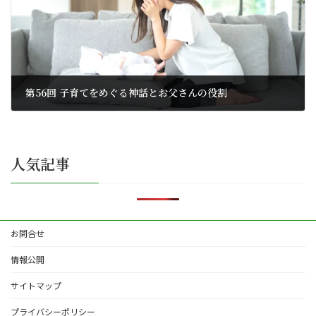
第56回 子育てをめぐる神話とお父さんの役割
2025年6月21日
人気記事
お問合せ
情報公開
サイトマップ
プライバシーポリシー