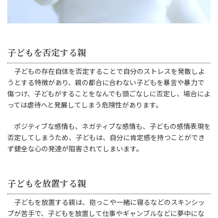
子どもを否定する親
子どもの存在自体を否定することで自分のストレスを発散しよ
うとする特徴があり、親の都合に合わない子どもを暴言や暴力で
傷つけ、子どもがすることをなんでも頭ごなしに否定し、場合によ
っては虐待へと発展してしまう危険性があります。
ポジティブな感情も、ネガティブな感情も、子どもの感情表現を
否定してしまうため、子どもは、自分に肯定感を持つことができ
ず健全な心の発達が阻害されてしまいます。
子どもを放置する親
子どもを放置する親は、抱っこや一緒に寝るなどのスキンシッ
プが苦手で、子どもを放置して仕事やギャンブルなどに夢中にな