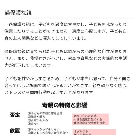
過保護な親
過保護な親は、子どもを過度に甘やかし、子どもを叱かったり
注意したりすることができません。過度に心配しすぎ、子ども自
身の友人関係などに深入りしてしまいます。
過保護な親に育てられた子どもは親からの心理的な自立が果たま
せん。また、我慢強さが不足し、家事や育児などの実践的な生活
力が低下してしまいます。
子どもを甘やかしすぎるため、子どもが本当は怒って、自分と向き
合ってほしい場面で親が叱かることができず、親を頼りなく感じ、
ストレスから問題行動を起こすことがあります。