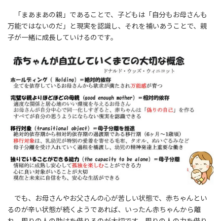
「まあまあの親」であることで、子どもは「自分もお母さんも
万能ではないのだ」と現実を認識し、それを補いあうことで、親
子が一緒に成長していけるのです。
でも、お母さんやお父さんの心が苦しい状態で、赤ちゃんとい
るのが辛い状態が続くようであれば、いったん赤ちゃんから離
れ、周りの人の助けを借りるのが大切です。周りの人の力を借り