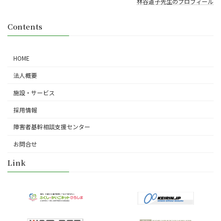
林谷道子先生のプロフィール
Contents
HOME
法人概要
施設・サービス
採用情報
障害者基幹相談支援センター
お問合せ
Link