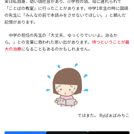
実は私自身、幼い頃吃音があり、小学校の頃、母に連れられて
「ことばの教室」に行ったことがあります。中学1年生の時に国語
の先生に「みんなの前で本読みをさせないでほしい。」と頼んだ
記憶があります。
中学の担任の先生の「大丈夫、ゆっくりでいいよ。治るか
ら。」との言葉に救われた思い出があります。
待つということが最
大の治療
になることもあるのかもしれません。
ではまた。 Byばぁばみちこ