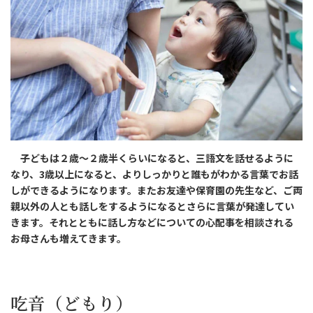
子どもは２歳〜２歳半くらいになると、三語文を話せるように
なり、3歳以上になると、よりしっかりと誰もがわかる言葉でお話
しができるようになります。またお友達や保育園の先生など、ご両
親以外の人とも話しをするようになるとさらに言葉が発達してい
きます。それとともに話し方などについての心配事を相談される
お母さんも増えてきます。
吃音（どもり）