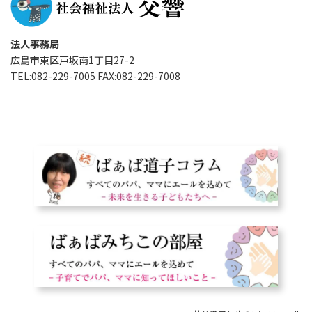
法人事務局
広島市東区戸坂南1丁目27-2
TEL:082-229-7005 FAX:082-229-7008