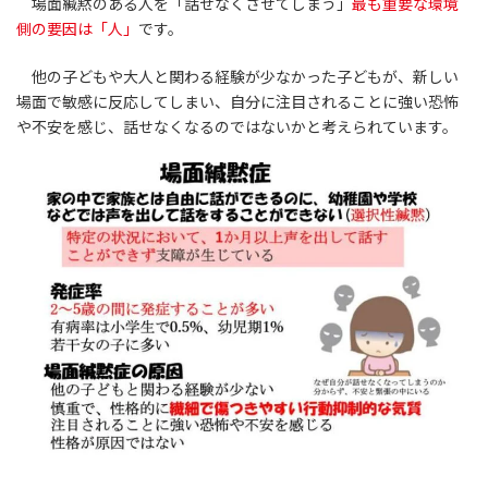
場面緘黙のある人を「話せなくさせてしまう」
最も重要な環境
側の要因は「人」
です。
他の子どもや大人と関わる経験が少なかった子どもが、新しい
場面で敏感に反応してしまい、自分に注目されることに強い恐怖
や不安を感じ、話せなくなるのではないかと考えられています。