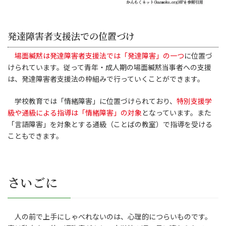
発達障害者支援法での位置づけ
場面緘黙は発達障害者支援法では「発達障害」の一つ
に位置づ
けられています。従って青年・成人期の場面緘黙当事者への支援
は、発達障害者支援法の枠組みで行っていくことができます。
学校教育では「情緒障害」に位置づけられており、
特別支援学
級や通級による指導は「情緒障害」の対象
となっています。また
「言語障害」を対象とする通級（ことばの教室）で指導を受ける
こともできます。
さいごに
人の前で上手にしゃべれないのは、心理的につらいものです。