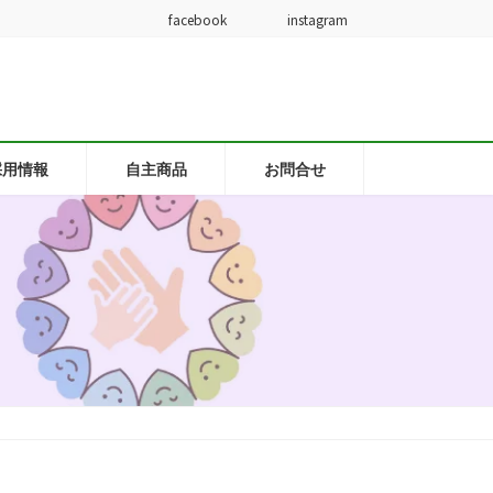
facebook
instagram
採用情報
自主商品
お問合せ