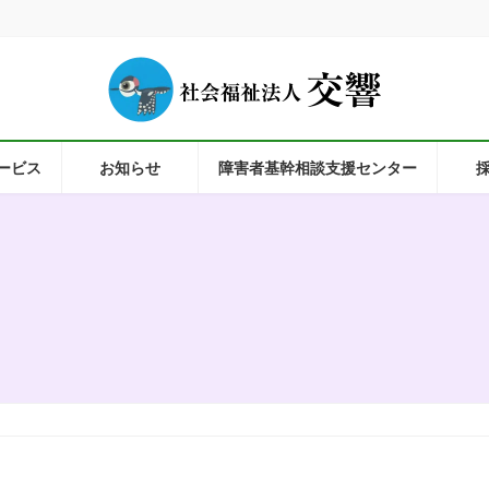
ービス
お知らせ
障害者基幹相談支援センター