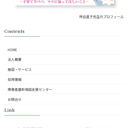
林谷道子先生のプロフィール
Contents
HOME
法人概要
施設・サービス
採用情報
障害者基幹相談支援センター
お問合せ
Link