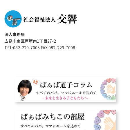
法人事務局
広島市東区戸坂南1丁目27-2
TEL:082-229-7005 FAX:082-229-7008